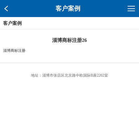
客户案例
客户案例
淄博商标注册26
淄博商标注册
地址：淄博市张店区北京路中欧国际B座2202室