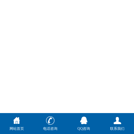
网站首页
电话咨询
QQ咨询
联系我们